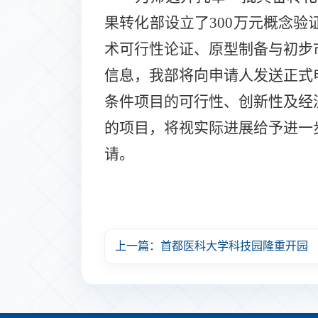
果转化部设立了
300
万元概念验
术可行性论证、原型制备与初步
信息，我部将向申请人发送正式
条件项目的可行性、创新性及经
的项目，将视实际进展给予进一
请。
上一篇：首都医科大学科技园隆重开园