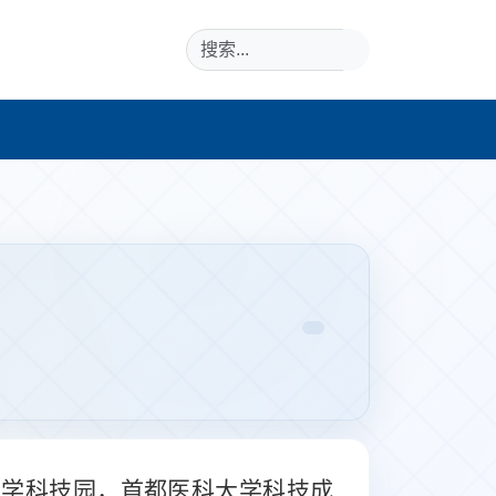
大学
科技园，
首都医科大学
科技成