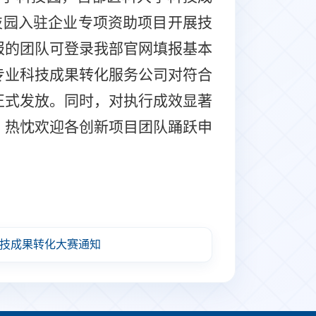
技园入驻企业
专项资助项目
开展技
报的团队可登录我部官网填报基本
专业科技成果转化服务公司对符合
正式发放。同时，对执行成效显著
，热忱欢迎各创新项目团队踊跃申
技成果转化大赛通知