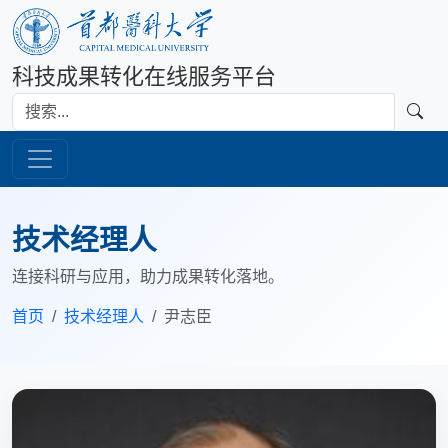
科技成果转化在线服务平台
技术经理人
连接科研与应用，助力成果转化落地。
首页
技术经理人
尹志臣