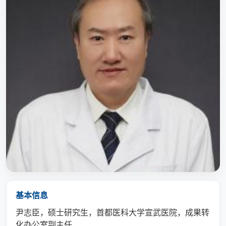
基本信息
尹志臣，硕士研究生，首都医科大学宣武医院，成果转
化办公室副主任