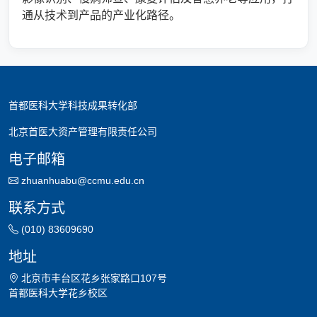
通从技术到产品的产业化路径。
首都医科大学科技成果转化部
北京首医大资产管理有限责任公司
电子邮箱
zhuanhuabu@ccmu.edu.cn
联系方式
(010) 83609690
地址
北京市丰台区花乡张家路口107号
首都医科大学花乡校区