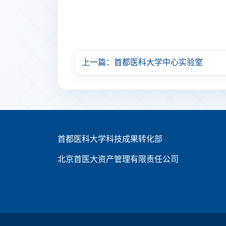
上一篇：首都医科大学中心实验室
首都医科大学科技成果转化部
北京首医大资产管理有限责任公司