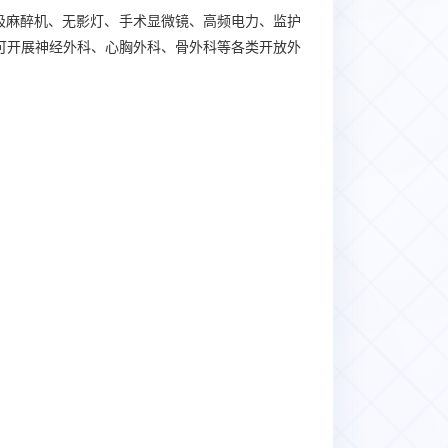
吸麻醉机、无影灯、手术显微镜、高频电力、监护
可开展神经外科、心胸外科、骨外科等各类开放外