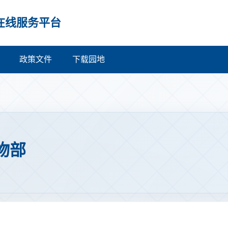
在线服务平台
政策文件
下载园地
物部