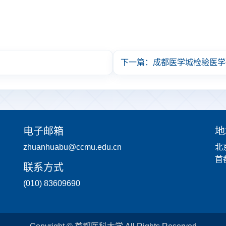
下一篇：成都医学城检验医学
电子邮箱
地
zhuanhuabu@ccmu.edu.cn
北
首
联系方式
(010) 83609690