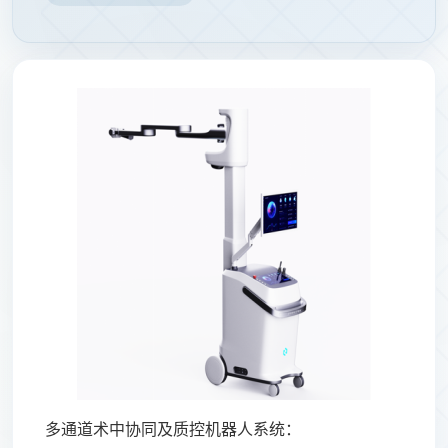
多通道术中协同及质控机器人系统
：