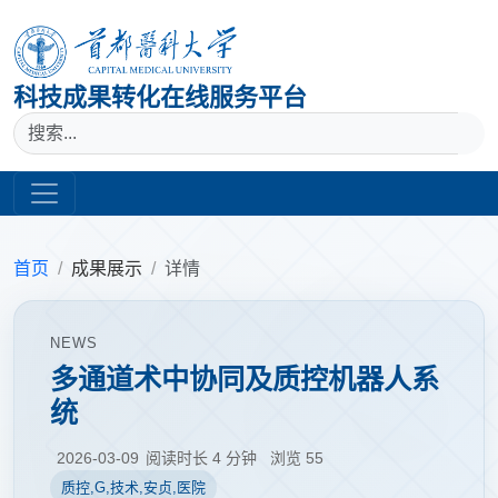
科技成果转化在线服务平台
首页
成果展示
详情
NEWS
多通道术中协同及质控机器人系
统
2026-03-09
阅读时长 4 分钟
浏览
55
质控,G,技术,安贞,医院