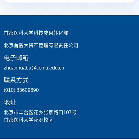
首都医科大学科技成果转化部
北京首医大资产管理有限责任公司
电子邮箱
zhuanhuabu@ccmu.edu.cn
联系方式
(010) 83609690
地址
北京市丰台区花乡张家路口107号
首都医科大学花乡校区