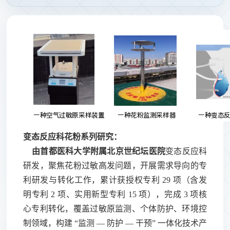
变态反应科花粉系列研究：
由首都医科大学附属北京世纪坛医院
变态反应科
研发，聚焦花粉过敏高发问题，开展需求导向的专
利研发与转化工作，累计获授权专利
29 项（含发
明专利 2 项、实用新型专利 15 项），完成 3 项核
心专利转化，覆盖过敏原监测、个体防护、环境控
制领域，构建 “监测 — 防护 — 干预” 一体化技术产