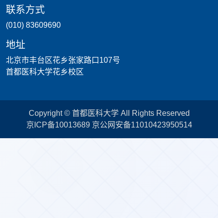
联系方式
(010) 83609690
地址
北京市丰台区花乡张家路口107号
首都医科大学花乡校区
Copyright © 首都医科大学 All Rights Reserved
京ICP备10013689 京公网安备11010423950514