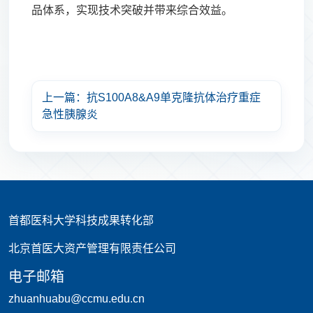
品体系，实现技术突破并带来综合效益。
上一篇：抗S100A8&A9单克隆抗体治疗重症
急性胰腺炎
首都医科大学科技成果转化部
北京首医大资产管理有限责任公司
电子邮箱
zhuanhuabu@ccmu.edu.cn