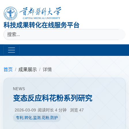
科技成果转化在线服务平台
首页
成果展示
详情
NEWS
变态反应科花粉系列研究
2026-03-09
阅读时长 4 分钟
浏览
47
专利,转化,监测,花粉,防护